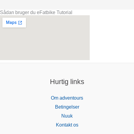
Sådan bruger du eFatbike Tutorial
Hurtig links
Om adventours
Betingelser
Nuuk
Kontakt os