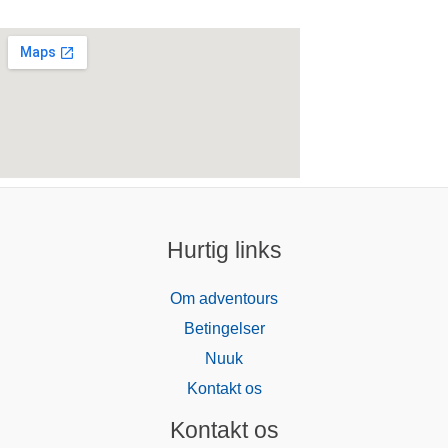
Hurtig links
Om adventours
Betingelser
Nuuk
Kontakt os
Kontakt os