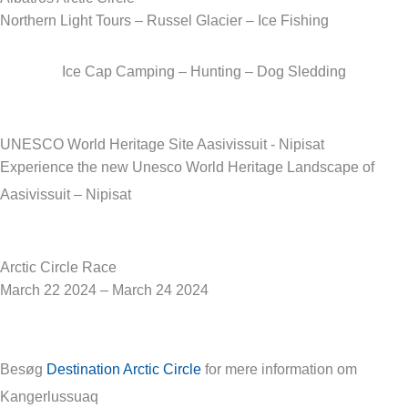
Northern Light Tours – Russel Glacier – Ice Fishing
Ice Cap Camping – Hunting – Dog Sledding
UNESCO World Heritage Site Aasivissuit - Nipisat
Experience the new Unesco World Heritage Landscape of
Aasivissuit – Nipisat
Arctic Circle Race
March 22 2024 – March 24 2024
Besøg
Destination Arctic Circle
for mere information om
Kangerlussuaq