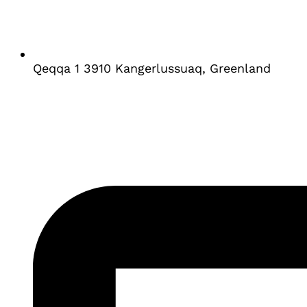
Qeqqa 1 3910 Kangerlussuaq, Greenland